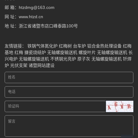
邮 箱：htzdmg@163.com
网 址：www.htzd.cn
地 址：浙江省诸暨市店口峰泰路100号
友情链接：
铁锅气体氮化炉
红梅树
台车炉
铝合金热处理设备
红梅
基地
红梅
搪瓷烧结炉
无轴螺旋输送机
螺旋叶片
无轴螺旋输送机
长
兴电炉
无轴螺旋输送机
不锈钢光亮炉
原子灰
无轴螺旋输送机
钎焊
炉
光伏支架
诸暨网站建设