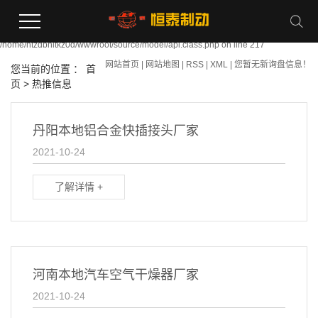
Warning:
file_put_contents(/home/htzdbhltkz0d/wwwroot/source/cache/license_cache.php):
failed to open stream: Permission denied in
/home/htzdbhltkz0d/wwwroot/source/model/api.class.php on line 217
网站首页
|
网站地图
|
RSS
|
XML
|
您暂无新询盘信息！
您当前的位置 ：
首
页
>
热推信息
丹阳本地铝合金快插接头厂家
2021-10-24
了解详情 +
河南本地汽车空气干燥器厂家
2021-10-24