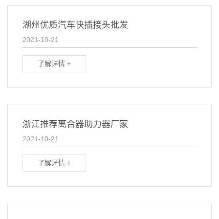
湖州优质汽车快插接头批发
2021-10-21
了解详情 +
浙江推荐离合器助力器厂家
2021-10-21
了解详情 +