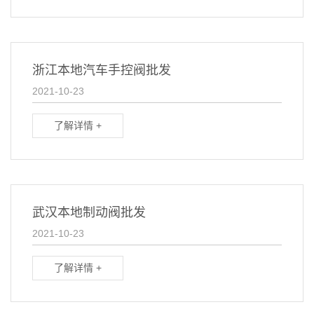
浙江本地汽车手控阀批发
2021-10-23
了解详情 +
武汉本地制动阀批发
2021-10-23
了解详情 +