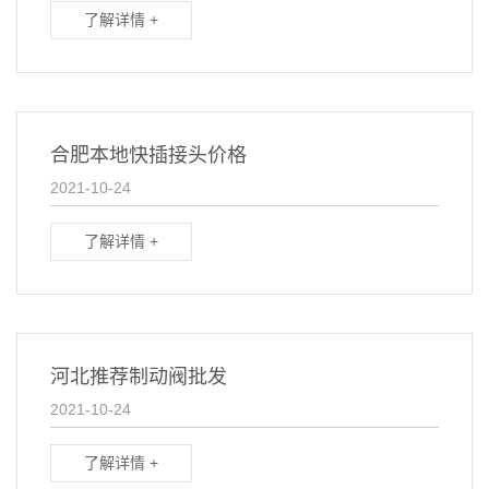
了解详情 +
合肥本地快插接头价格
2021-10-24
了解详情 +
河北推荐制动阀批发
2021-10-24
了解详情 +