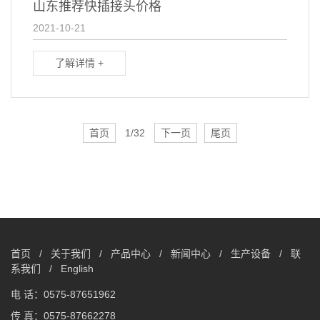
山东推荐快插接头价格
2021-10-21
了解详情 +
首页
1/32
下一页
尾页
首页
/
关于我们
/
产品中心
/
新闻中心
/
生产设备
/
联
系我们
/
English
电 话：0575-87651962
传 真：0575-87662278