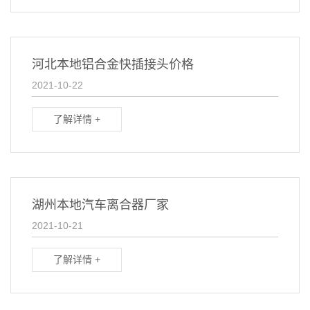
河北本地铝合金快插接头价格
2021-10-22
了解详情 +
湖州本地汽车离合器厂家
2021-10-21
了解详情 +