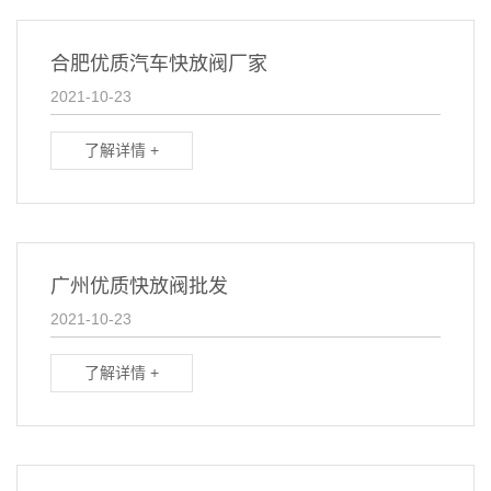
合肥优质汽车快放阀厂家
2021-10-23
了解详情 +
广州优质快放阀批发
2021-10-23
了解详情 +